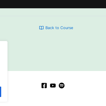
Back to Course