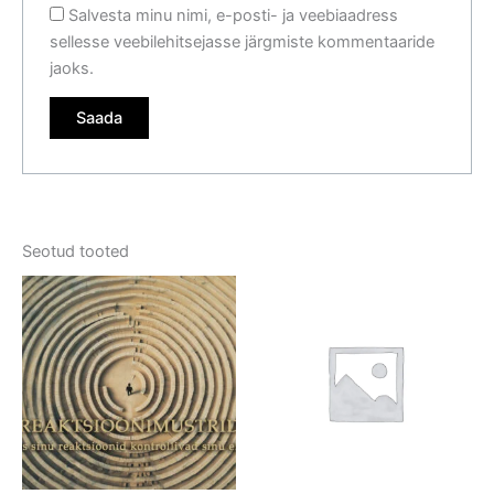
Salvesta minu nimi, e-posti- ja veebiaadress
sellesse veebilehitsejasse järgmiste kommentaaride
jaoks.
Seotud tooted