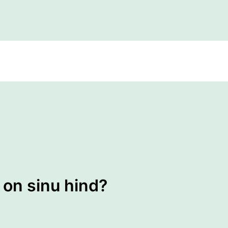
on sinu hind?